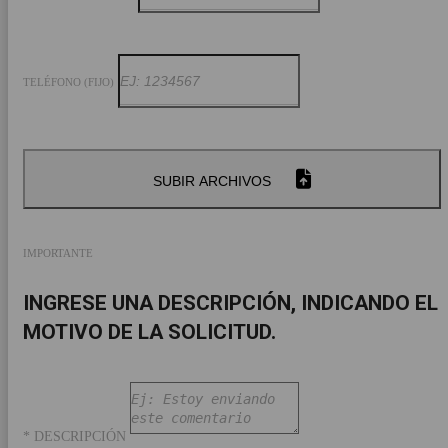
TELÉFONO (FIJO)
SUBIR ARCHIVOS
IMPORTANTE
INGRESE UNA DESCRIPCIÓN, INDICANDO EL
MOTIVO DE LA SOLICITUD.
* DESCRIPCIÓN