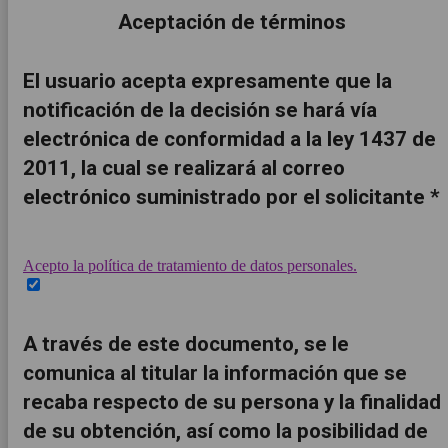
Aceptación de términos
El usuario acepta expresamente que la
notificación de la decisión se hará vía
electrónica de conformidad a la ley 1437 de
2011, la cual se realizará al correo
electrónico suministrado por el solicitante *
Acepto la política de tratamiento de datos personales.
A través de este documento, se le
comunica al titular la información que se
recaba respecto de su persona y la finalidad
de su obtención, así como la posibilidad de