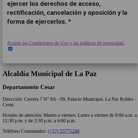
ejercer los derechos de acceso,
rectificación, cancelación y oposición y la
forma de ejercerlos. *
Acepto las Condiciones de Uso y las políticas de privacidad.
Alcaldía Municipal de La Paz
Departamento Cesar
Dirección: Carrera 7 N° 8A - 09, Palacio Municipal, La Paz Robles -
Cesar.
Horario de atención: Martes a viernes: Lunes a viernes de 8:00 a.m. a
12:30 p.m. y de 2:30 p.m. a 6:00 p.m.
Teléfono Conmutador:
(+57) 55771240